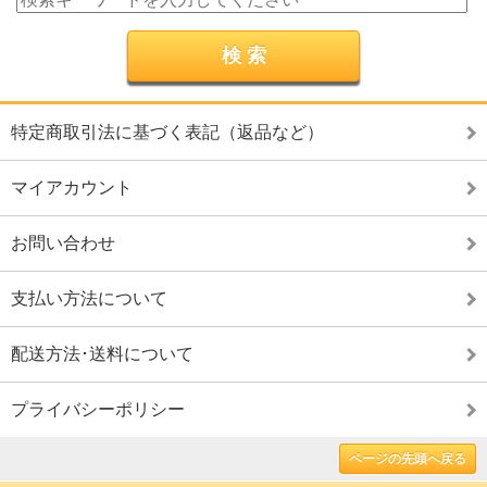
特定商取引法に基づく表記（返品など）
マイアカウント
お問い合わせ
支払い方法について
配送方法･送料について
プライバシーポリシー
ページの先頭へ戻る